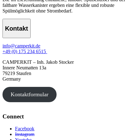
faltbare Wasserkanister ergeben eine flexible und robuste
Spülmöglichkeit ohne Strombedarf.
Kontakt
info@camperkit.de
+49 (0) 175 234 6515
CAMPERKIT – Inh. Jakob Stocker
Innere Neumatten 13a
79219 Staufen
Germany
Kontaktformular
Connect
Facebook
Instagram
Youtube