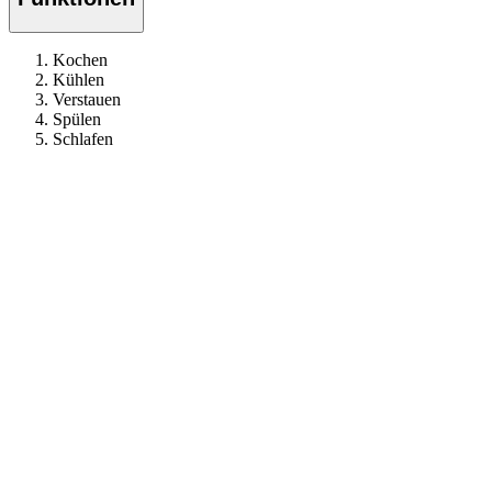
Kochen
Kühlen
Verstauen
Spülen
Schlafen