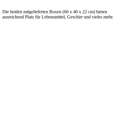
Die beiden mitgelieferten Boxen (60 x 40 x 22 cm) bieten
ausreichend Platz für Lebensmittel, Geschirr und vieles mehr.