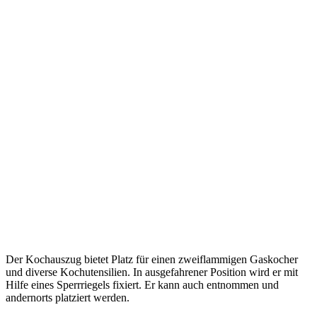
Der Kochauszug bietet Platz für einen zweiflammigen Gaskocher
und diverse Kochutensilien. In ausgefahrener Position wird er mit
Hilfe eines Sperrriegels fixiert. Er kann auch entnommen und
andernorts platziert werden.