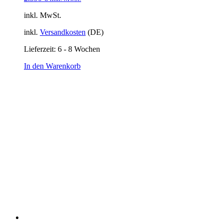
inkl. MwSt.
inkl.
Versandkosten
(DE)
Lieferzeit:
6 - 8 Wochen
In den Warenkorb