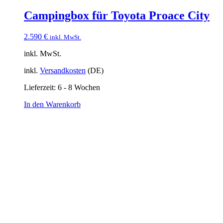
Campingbox für Toyota Proace City
2.590
€
inkl. MwSt.
inkl. MwSt.
inkl.
Versandkosten
(DE)
Lieferzeit:
6 - 8 Wochen
In den Warenkorb