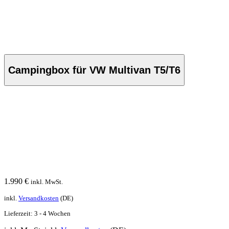
Campingbox für VW Multivan T5/T6
1.990
€
inkl. MwSt.
inkl.
Versandkosten
(DE)
Lieferzeit:
3 - 4 Wochen