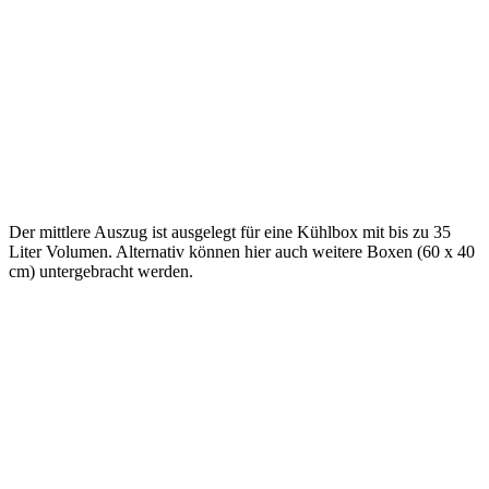
Der mittlere Auszug ist ausgelegt für eine Kühlbox mit bis zu 35
Liter Volumen. Alternativ können hier auch weitere Boxen (60 x 40
cm) untergebracht werden.