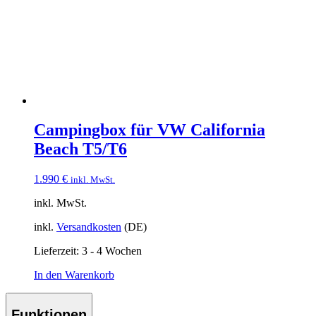
Campingbox für VW California
Beach T5/T6
1.990
€
inkl. MwSt.
inkl. MwSt.
inkl.
Versandkosten
(DE)
Lieferzeit:
3 - 4 Wochen
In den Warenkorb
Funktionen