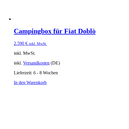
Campingbox für Fiat Doblò
2.590
€
inkl. MwSt.
inkl. MwSt.
inkl.
Versandkosten
(DE)
Lieferzeit:
6 - 8 Wochen
In den Warenkorb