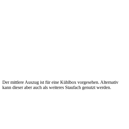
Der mittlere Auszug ist für eine Kühlbox vorgesehen. Alternativ
kann dieser aber auch als weiteres Staufach genutzt werden.