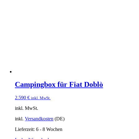
Campingbox für Fiat Doblò
2.590
€
inkl. MwSt.
inkl. MwSt.
inkl.
Versandkosten
(DE)
Lieferzeit:
6 - 8 Wochen