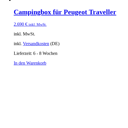
Campingbox für Peugeot Traveller
2.690
€
inkl. MwSt.
inkl. MwSt.
inkl.
Versandkosten
(DE)
Lieferzeit:
6 - 8 Wochen
In den Warenkorb