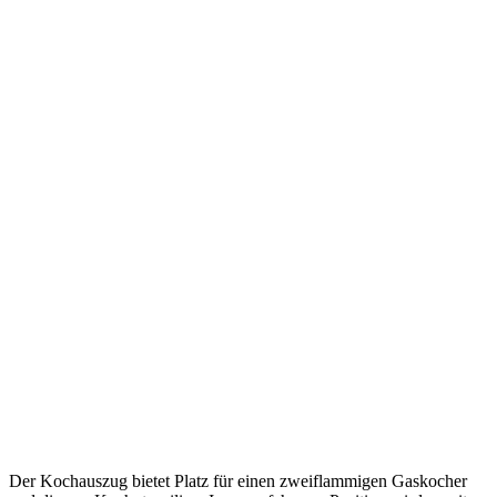
Der Kochauszug bietet Platz für einen zweiflammigen Gaskocher