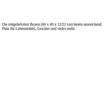
Die mitgelieferten Boxen (60 x 40 x 12/22 cm) bieten ausreichend
Platz für Lebensmittel, Geschirr und vieles mehr.