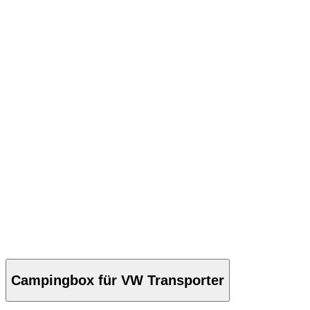
Campingbox für VW Transporter