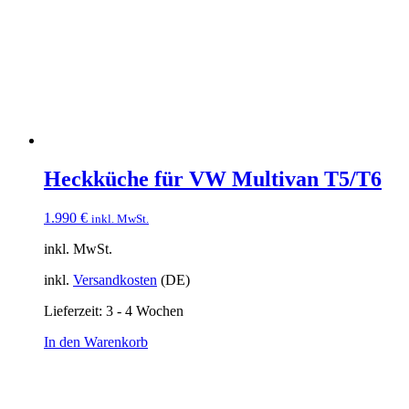
Heckküche für VW Multivan T5/T6
1.990
€
inkl. MwSt.
inkl. MwSt.
inkl.
Versandkosten
(DE)
Lieferzeit:
3 - 4 Wochen
In den Warenkorb