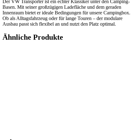
Der VW Transporter ist ein echter Klassiker unter den Camping-
Basen. Mit seiner großzügigen Ladefläche und dem geraden
Innenraum bietet er ideale Bedingungen für unsere Campingbox.
Ob als Alltagsfahrzeug oder für lange Touren – der modulare
Ausbau passt sich flexibel an und nutzt den Platz optimal.
Ähnliche Produkte