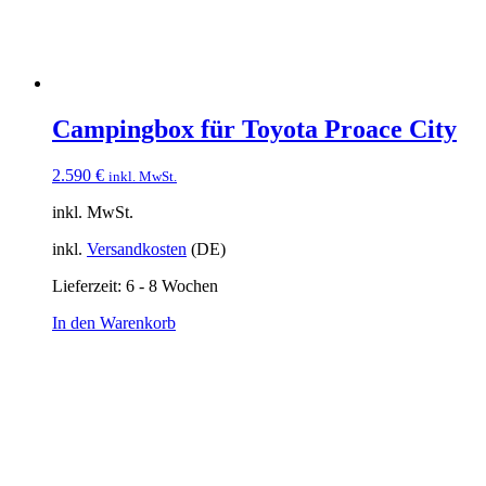
Campingbox für Toyota Proace City
2.590
€
inkl. MwSt.
inkl. MwSt.
inkl.
Versandkosten
(DE)
Lieferzeit:
6 - 8 Wochen
In den Warenkorb