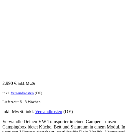
2.990
€
inkl. MwSt.
inkl.
Versandkosten
(DE)
Lieferzeit:
6 - 8 Wochen
inkl. MwSt.
inkl.
Versandkosten
(DE)
Verwandle Deinen VW Transporter in einen Camper – unsere
Campingbox bietet Küche, Bett und Stauraum in einem Modul. In