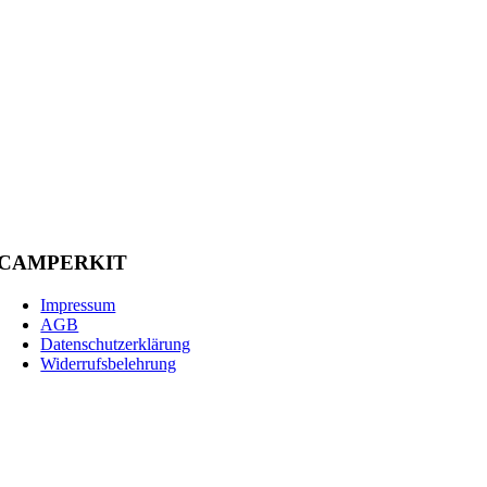
CAMPERKIT
Impressum
AGB
Datenschutzerklärung
Widerrufsbelehrung