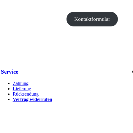
Kontaktformular
Service
Zahlung
Lieferung
Rücksendung
Vertrag widerrufen