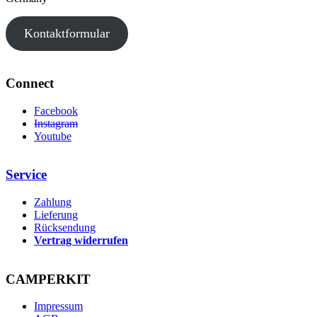
Kontaktformular
Connect
Facebook
Instagram
Youtube
Service
Zahlung
Lieferung
Rücksendung
Vertrag widerrufen
CAMPERKIT
Impressum