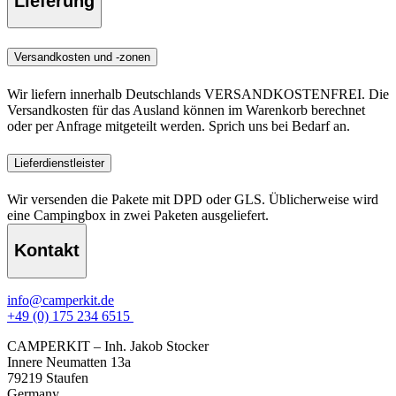
Lieferung
Versandkosten und -zonen
Wir liefern innerhalb Deutschlands VERSANDKOSTENFREI. Die
Versandkosten für das Ausland können im Warenkorb berechnet
oder per Anfrage mitgeteilt werden. Sprich uns bei Bedarf an.
Lieferdienstleister
Wir versenden die Pakete mit DPD oder GLS. Üblicherweise wird
eine Campingbox in zwei Paketen ausgeliefert.
Kontakt
info@camperkit.de
+49 (0) 175 234 6515
CAMPERKIT – Inh. Jakob Stocker
Innere Neumatten 13a
79219 Staufen
Germany