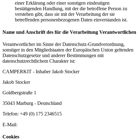
einer Erklärung oder einer sonstigen eindeutigen
bestätigenden Handlung, mit der die betroffene Person zu
verstehen gibt, dass sie mit der Verarbeitung der sie
betreffenden personenbezogenen Daten einverstanden ist.
Name und Anschrift des für die Verarbeitung Verantwortlichen
Verantwortlicher im Sinne der Datenschutz-Grundverordnung,
sonstiger in den Mitgliedstaaten der Europäischen Union geltenden
Datenschutzgesetze und anderer Bestimmungen mit
datenschutzrechtlichem Charakter ist:
CAMPERKIT - Inhaber Jakob Stocker
Jakob Stocker
Goldbergstraße 1
35043 Marburg - Deutschland
Telefon: +49 (0) 175 2346515
E-Mail:
Cookies