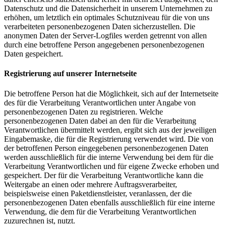
Datenschutz und die Datensicherheit in unserem Unternehmen zu
erhöhen, um letztlich ein optimales Schutzniveau für die von uns
verarbeiteten personenbezogenen Daten sicherzustellen. Die
anonymen Daten der Server-Logfiles werden getrennt von allen
durch eine betroffene Person angegebenen personenbezogenen
Daten gespeichert.
Registrierung auf unserer Internetseite
Die betroffene Person hat die Möglichkeit, sich auf der Internetseite
des für die Verarbeitung Verantwortlichen unter Angabe von
personenbezogenen Daten zu registrieren. Welche
personenbezogenen Daten dabei an den für die Verarbeitung
Verantwortlichen übermittelt werden, ergibt sich aus der jeweiligen
Eingabemaske, die für die Registrierung verwendet wird. Die von
der betroffenen Person eingegebenen personenbezogenen Daten
werden ausschließlich für die interne Verwendung bei dem für die
Verarbeitung Verantwortlichen und für eigene Zwecke erhoben und
gespeichert. Der für die Verarbeitung Verantwortliche kann die
Weitergabe an einen oder mehrere Auftragsverarbeiter,
beispielsweise einen Paketdienstleister, veranlassen, der die
personenbezogenen Daten ebenfalls ausschließlich für eine interne
Verwendung, die dem für die Verarbeitung Verantwortlichen
zuzurechnen ist, nutzt.