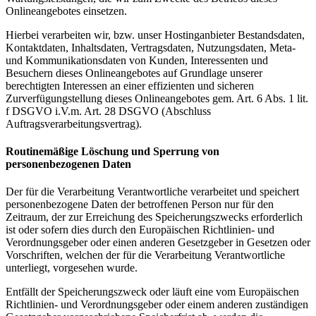
Onlineangebotes einsetzen.
Hierbei verarbeiten wir, bzw. unser Hostinganbieter Bestandsdaten,
Kontaktdaten, Inhaltsdaten, Vertragsdaten, Nutzungsdaten, Meta-
und Kommunikationsdaten von Kunden, Interessenten und
Besuchern dieses Onlineangebotes auf Grundlage unserer
berechtigten Interessen an einer effizienten und sicheren
Zurverfügungstellung dieses Onlineangebotes gem. Art. 6 Abs. 1 lit.
f DSGVO i.V.m. Art. 28 DSGVO (Abschluss
Auftragsverarbeitungsvertrag).
Routinemäßige Löschung und Sperrung von
personenbezogenen Daten
Der für die Verarbeitung Verantwortliche verarbeitet und speichert
personenbezogene Daten der betroffenen Person nur für den
Zeitraum, der zur Erreichung des Speicherungszwecks erforderlich
ist oder sofern dies durch den Europäischen Richtlinien- und
Verordnungsgeber oder einen anderen Gesetzgeber in Gesetzen oder
Vorschriften, welchen der für die Verarbeitung Verantwortliche
unterliegt, vorgesehen wurde.
Entfällt der Speicherungszweck oder läuft eine vom Europäischen
Richtlinien- und Verordnungsgeber oder einem anderen zuständigen