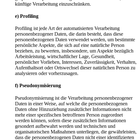
künftige Verarbeitung einzuschränken.
e) Profiling
Profiling ist jede Art der automatisierten Verarbeitung
personenbezogener Daten, die darin besteht, dass diese
personenbezogenen Daten verwendet werden, um bestimmte
persönliche Aspekte, die sich auf eine natürliche Person
beziehen, zu bewerten, insbesondere, um Aspekte bezüglich
Arbeitsleistung, wirtschaftlicher Lage, Gesundheit,
persönlicher Vorlieben, Interessen, Zuverlässigkeit, Verhalten,
Aufenthaltsort oder Ortswechsel dieser natürlichen Person zu
analysieren oder vorherzusagen.
f) Pseudonymisierung
Pseudonymisierung ist die Verarbeitung personenbezogener
Daten in einer Weise, auf welche die personenbezogenen
Daten ohne Hinzuziehung zusätzlicher Informationen nicht
mehr einer spezifischen betroffenen Person zugeordnet
werden können, sofern diese zusätzlichen Informationen
gesondert aufbewahrt werden und technischen und
organisatorischen Maßnahmen unterliegen, die gewährleisten,
dass die personenbezogenen Daten nicht einer identifizierten