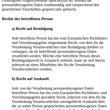
Gesetzgeber vorgeschriebene Speicherfrist ab, werden die
personenbezogenen Daten routinemäßig und entsprechend den
gesetzlichen Vorschriften gesperrt oder gelöscht.
Rechte der betroffenen Person
a) Recht auf Bestätigung
Jede betroffene Person hat das vom Europäischen Richtlinien-
und Verordnungsgeber eingeräumte Recht, von dem für die
Verarbeitung Verantwortlichen eine Bestätigung darüber zu
verlangen, ob sie betreffende personenbezogene Daten
verarbeitet werden. Möchte eine betroffene Person dieses
Bestätigungsrecht in Anspruch nehmen, kann sie sich hierzu
jederzeit an einen Mitarbeiter des für die Verarbeitung
Verantwortlichen wenden.
b) Recht auf Auskunft
Jede von der Verarbeitung personenbezogener Daten
betroffene Person hat das vom Europäischen Richtlinien- und
Verordnungsgeber gewährte Recht, jederzeit von dem für die
Verarbeitung Verantwortlichen unentgeltliche Auskunft über
die zu seiner Person gespeicherten personenbezogenen Daten