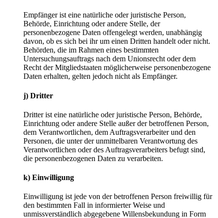
Empfänger ist eine natürliche oder juristische Person,
Behörde, Einrichtung oder andere Stelle, der
personenbezogene Daten offengelegt werden, unabhängig
davon, ob es sich bei ihr um einen Dritten handelt oder nicht.
Behörden, die im Rahmen eines bestimmten
Untersuchungsauftrags nach dem Unionsrecht oder dem
Recht der Mitgliedstaaten möglicherweise personenbezogene
Daten erhalten, gelten jedoch nicht als Empfänger.
j) Dritter
Dritter ist eine natürliche oder juristische Person, Behörde,
Einrichtung oder andere Stelle außer der betroffenen Person,
dem Verantwortlichen, dem Auftragsverarbeiter und den
Personen, die unter der unmittelbaren Verantwortung des
Verantwortlichen oder des Auftragsverarbeiters befugt sind,
die personenbezogenen Daten zu verarbeiten.
k) Einwilligung
Einwilligung ist jede von der betroffenen Person freiwillig für
den bestimmten Fall in informierter Weise und
unmissverständlich abgegebene Willensbekundung in Form