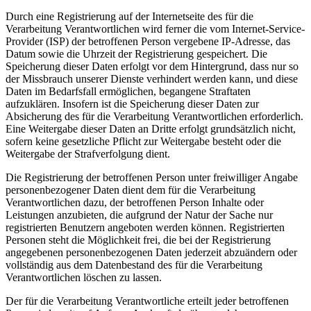
Durch eine Registrierung auf der Internetseite des für die
Verarbeitung Verantwortlichen wird ferner die vom Internet-Service-
Provider (ISP) der betroffenen Person vergebene IP-Adresse, das
Datum sowie die Uhrzeit der Registrierung gespeichert. Die
Speicherung dieser Daten erfolgt vor dem Hintergrund, dass nur so
der Missbrauch unserer Dienste verhindert werden kann, und diese
Daten im Bedarfsfall ermöglichen, begangene Straftaten
aufzuklären. Insofern ist die Speicherung dieser Daten zur
Absicherung des für die Verarbeitung Verantwortlichen erforderlich.
Eine Weitergabe dieser Daten an Dritte erfolgt grundsätzlich nicht,
sofern keine gesetzliche Pflicht zur Weitergabe besteht oder die
Weitergabe der Strafverfolgung dient.
Die Registrierung der betroffenen Person unter freiwilliger Angabe
personenbezogener Daten dient dem für die Verarbeitung
Verantwortlichen dazu, der betroffenen Person Inhalte oder
Leistungen anzubieten, die aufgrund der Natur der Sache nur
registrierten Benutzern angeboten werden können. Registrierten
Personen steht die Möglichkeit frei, die bei der Registrierung
angegebenen personenbezogenen Daten jederzeit abzuändern oder
vollständig aus dem Datenbestand des für die Verarbeitung
Verantwortlichen löschen zu lassen.
Der für die Verarbeitung Verantwortliche erteilt jeder betroffenen