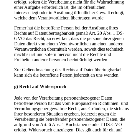
erfolgt, sofern die Verarbeitung nicht für die Wahrnehmung
einer Aufgabe erforderlich ist, die im öffentlichen
Interesseliegt oder in Ausübung öffentlicher Gewalt erfolgt,
welche dem Verantwortlichen übertragen wurde.
Ferner hat die betroffene Person bei der Ausübung ihres
Rechts auf Datenübertragbarkeit gemäß Art. 20 Abs. 1 DS-
GVO das Recht, zu erwirken, dass die personenbezogenen
Daten direkt von einem Verantwortlichen an einen anderen
Verantwortlichen übermittelt werden, soweit dies technisch
machbar ist und sofern hiervon nicht die Rechte und
Freiheiten anderer Personen beeinträchtigt werden.
Zur Geltendmachung des Rechts auf Datenübertragbarkeit
kann sich die betroffene Person jederzeit an uns wenden.
g) Recht auf Widerspruch
Jede von der Verarbeitung personenbezogener Daten
betroffene Person hat das vom Europäischen Richtlinien- und
Verordnungsgeber gewährte Recht, aus Gründen, die sich aus
ihrer besonderen Situation ergeben, jederzeit gegen die
Verarbeitung sie betreffender personenbezogener Daten, die
aufgrund von Art. 6 Abs. 1 Buchstaben e oder f DS-GVO
erfolgt, Widerspruch einzulegen. Dies gilt auch für ein auf