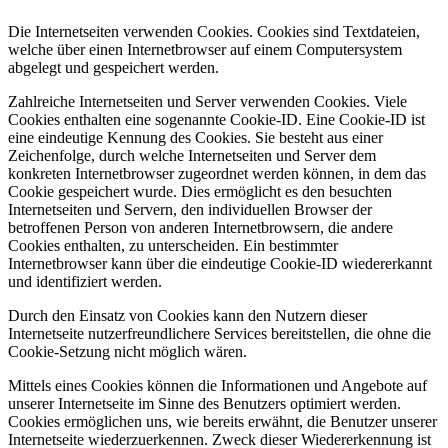
Die Internetseiten verwenden Cookies. Cookies sind Textdateien,
welche über einen Internetbrowser auf einem Computersystem
abgelegt und gespeichert werden.
Zahlreiche Internetseiten und Server verwenden Cookies. Viele
Cookies enthalten eine sogenannte Cookie-ID. Eine Cookie-ID ist
eine eindeutige Kennung des Cookies. Sie besteht aus einer
Zeichenfolge, durch welche Internetseiten und Server dem
konkreten Internetbrowser zugeordnet werden können, in dem das
Cookie gespeichert wurde. Dies ermöglicht es den besuchten
Internetseiten und Servern, den individuellen Browser der
betroffenen Person von anderen Internetbrowsern, die andere
Cookies enthalten, zu unterscheiden. Ein bestimmter
Internetbrowser kann über die eindeutige Cookie-ID wiedererkannt
und identifiziert werden.
Durch den Einsatz von Cookies kann den Nutzern dieser
Internetseite nutzerfreundlichere Services bereitstellen, die ohne die
Cookie-Setzung nicht möglich wären.
Mittels eines Cookies können die Informationen und Angebote auf
unserer Internetseite im Sinne des Benutzers optimiert werden.
Cookies ermöglichen uns, wie bereits erwähnt, die Benutzer unserer
Internetseite wiederzuerkennen. Zweck dieser Wiedererkennung ist