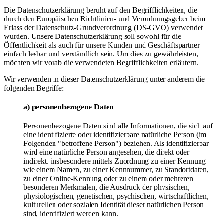
Die Datenschutzerklärung beruht auf den Begrifflichkeiten, die
durch den Europäischen Richtlinien- und Verordnungsgeber beim
Erlass der Datenschutz-Grundverordnung (DS-GVO) verwendet
wurden. Unsere Datenschutzerklärung soll sowohl für die
Öffentlichkeit als auch für unsere Kunden und Geschäftspartner
einfach lesbar und verständlich sein. Um dies zu gewährleisten,
möchten wir vorab die verwendeten Begrifflichkeiten erläutern.
Wir verwenden in dieser Datenschutzerklärung unter anderem die
folgenden Begriffe:
a) personenbezogene Daten
Personenbezogene Daten sind alle Informationen, die sich auf
eine identifizierte oder identifizierbare natürliche Person (im
Folgenden "betroffene Person") beziehen. Als identifizierbar
wird eine natürliche Person angesehen, die direkt oder
indirekt, insbesondere mittels Zuordnung zu einer Kennung
wie einem Namen, zu einer Kennnummer, zu Standortdaten,
zu einer Online-Kennung oder zu einem oder mehreren
besonderen Merkmalen, die Ausdruck der physischen,
physiologischen, genetischen, psychischen, wirtschaftlichen,
kulturellen oder sozialen Identität dieser natürlichen Person
sind, identifiziert werden kann.