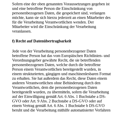
Sofern eine der oben genannten Voraussetzungen gegeben ist
und eine betroffene Person die Einschränkung von
personenbezogenen Daten, die gespeichert sind, verlangen
möchte, kann sie sich hierzu jederzeit an einen Mitarbeiter des
für die Verarbeitung Verantwortlichen wenden. Der
Mitarbeiter wird die Einschränkung der Verarbeitung
veranlassen.
f) Recht auf Datenübertragbarkeit
Jede von der Verarbeitung personenbezogener Daten
betroffene Person hat das vom Europäischen Richtlinien- und
Verordnungsgeber gewährte Recht, die sie betreffenden
personenbezogenen Daten, welche durch die betroffene
Person einem Verantwortlichen bereitgestellt wurden, in
einem strukturierten, gängigen und maschinenlesbaren Format
zu erhalten. Sie hat außerdem das Recht, diese Daten einem
anderen Verantwortlichen ohne Behinderung durch den
Verantwortlichen, dem die personenbezogenen Daten
bereitgestellt wurden, zu übermitteln, sofern die Verarbeitung
auf der Einwilligung gemäß Art. 6 Abs. 1 Buchstabe a DS-
GVO oder Art. 9 Abs. 2 Buchstabe a DS-GVO oder auf
einem Vertrag gemäß Art. 6 Abs. 1 Buchstabe b DS-GVO
beruht und die Verarbeitung mithilfe automatisierter Verfahren