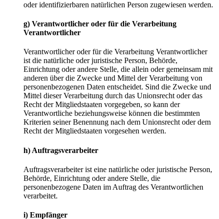
oder identifizierbaren natürlichen Person zugewiesen werden.
g) Verantwortlicher oder für die Verarbeitung
Verantwortlicher
Verantwortlicher oder für die Verarbeitung Verantwortlicher
ist die natürliche oder juristische Person, Behörde,
Einrichtung oder andere Stelle, die allein oder gemeinsam mit
anderen über die Zwecke und Mittel der Verarbeitung von
personenbezogenen Daten entscheidet. Sind die Zwecke und
Mittel dieser Verarbeitung durch das Unionsrecht oder das
Recht der Mitgliedstaaten vorgegeben, so kann der
Verantwortliche beziehungsweise können die bestimmten
Kriterien seiner Benennung nach dem Unionsrecht oder dem
Recht der Mitgliedstaaten vorgesehen werden.
h) Auftragsverarbeiter
Auftragsverarbeiter ist eine natürliche oder juristische Person,
Behörde, Einrichtung oder andere Stelle, die
personenbezogene Daten im Auftrag des Verantwortlichen
verarbeitet.
i) Empfänger