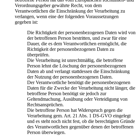
Verordnungsgeber gewährte Recht, von dem
Verantwortlichen die Einschränkung der Verarbeitung zu
verlangen, wenn eine der folgenden Voraussetzungen
gegeben ist:
Die Richtigkeit der personenbezogenen Daten wird von
der betroffenen Person bestritten, und zwar für eine
Dauer, die es dem Verantwortlichen ermöglicht, die
Richtigkeit der personenbezogenen Daten zu
überprüfen.
Die Verarbeitung ist unrechtmäßig, die betroffene
Person lehnt die Löschung der personenbezogenen
Daten ab und verlangt stattdessen die Einschränkung
der Nutzung der personenbezogenen Daten.
Der Verantwortliche benötigt die personenbezogenen
Daten für die Zwecke der Verarbeitung nicht länger, die
betroffene Person benötigt sie jedoch zur
Geltendmachung, Ausübung oder Verteidigung von
Rechtsansprüchen.
Die betroffene Person hat Widerspruch gegen die
Verarbeitung gem. Art. 21 Abs. 1 DS-GVO eingelegt
und es steht noch nicht fest, ob die berechtigten Gründe
des Verantwortlichen gegenüber denen der betroffenen
Person überwiegen.