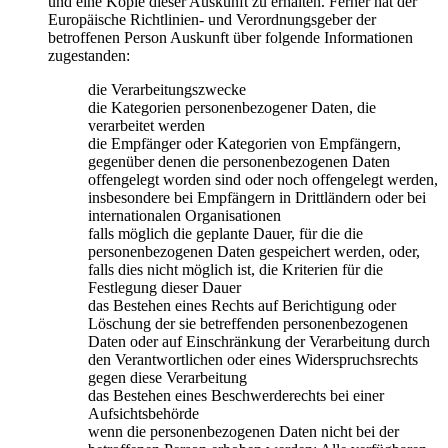
und eine Kopie dieser Auskunft zu erhalten. Ferner hat der
Europäische Richtlinien- und Verordnungsgeber der
betroffenen Person Auskunft über folgende Informationen
zugestanden:
die Verarbeitungszwecke
die Kategorien personenbezogener Daten, die
verarbeitet werden
die Empfänger oder Kategorien von Empfängern,
gegenüber denen die personenbezogenen Daten
offengelegt worden sind oder noch offengelegt werden,
insbesondere bei Empfängern in Drittländern oder bei
internationalen Organisationen
falls möglich die geplante Dauer, für die die
personenbezogenen Daten gespeichert werden, oder,
falls dies nicht möglich ist, die Kriterien für die
Festlegung dieser Dauer
das Bestehen eines Rechts auf Berichtigung oder
Löschung der sie betreffenden personenbezogenen
Daten oder auf Einschränkung der Verarbeitung durch
den Verantwortlichen oder eines Widerspruchsrechts
gegen diese Verarbeitung
das Bestehen eines Beschwerderechts bei einer
Aufsichtsbehörde
wenn die personenbezogenen Daten nicht bei der