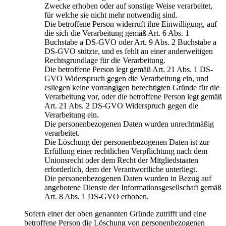
Zwecke erhoben oder auf sonstige Weise verarbeitet,
für welche sie nicht mehr notwendig sind.
Die betroffene Person widerruft ihre Einwilligung, auf
die sich die Verarbeitung gemäß Art. 6 Abs. 1
Buchstabe a DS-GVO oder Art. 9 Abs. 2 Buchstabe a
DS-GVO stützte, und es fehlt an einer anderweitigen
Rechtsgrundlage für die Verarbeitung.
Die betroffene Person legt gemäß Art. 21 Abs. 1 DS-
GVO Widerspruch gegen die Verarbeitung ein, und
esliegen keine vorrangigen berechtigten Gründe für die
Verarbeitung vor, oder die betroffene Person legt gemäß
Art. 21 Abs. 2 DS-GVO Widerspruch gegen die
Verarbeitung ein.
Die personenbezogenen Daten wurden unrechtmäßig
verarbeitet.
Die Löschung der personenbezogenen Daten ist zur
Erfüllung einer rechtlichen Verpflichtung nach dem
Unionsrecht oder dem Recht der Mitgliedstaaten
erforderlich, dem der Verantwortliche unterliegt.
Die personenbezogenen Daten wurden in Bezug auf
angebotene Dienste der Informationsgesellschaft gemäß
Art. 8 Abs. 1 DS-GVO erhoben.
Sofern einer der oben genannten Gründe zutrifft und eine
betroffene Person die Löschung von personenbezogenen