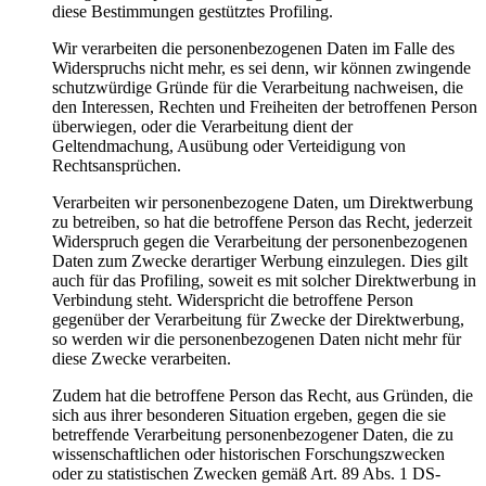
diese Bestimmungen gestütztes Profiling.
Wir verarbeiten die personenbezogenen Daten im Falle des
Widerspruchs nicht mehr, es sei denn, wir können zwingende
schutzwürdige Gründe für die Verarbeitung nachweisen, die
den Interessen, Rechten und Freiheiten der betroffenen Person
überwiegen, oder die Verarbeitung dient der
Geltendmachung, Ausübung oder Verteidigung von
Rechtsansprüchen.
Verarbeiten wir personenbezogene Daten, um Direktwerbung
zu betreiben, so hat die betroffene Person das Recht, jederzeit
Widerspruch gegen die Verarbeitung der personenbezogenen
Daten zum Zwecke derartiger Werbung einzulegen. Dies gilt
auch für das Profiling, soweit es mit solcher Direktwerbung in
Verbindung steht. Widerspricht die betroffene Person
gegenüber der Verarbeitung für Zwecke der Direktwerbung,
so werden wir die personenbezogenen Daten nicht mehr für
diese Zwecke verarbeiten.
Zudem hat die betroffene Person das Recht, aus Gründen, die
sich aus ihrer besonderen Situation ergeben, gegen die sie
betreffende Verarbeitung personenbezogener Daten, die zu
wissenschaftlichen oder historischen Forschungszwecken
oder zu statistischen Zwecken gemäß Art. 89 Abs. 1 DS-