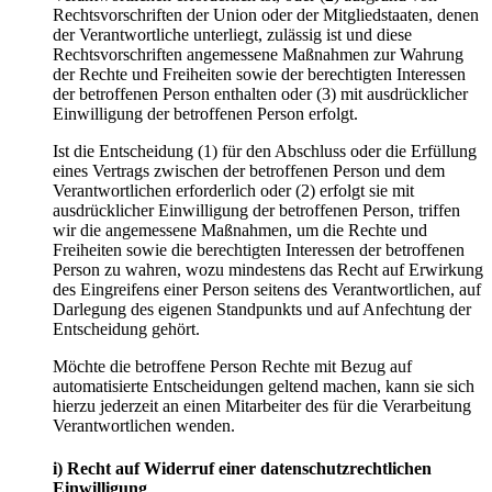
Rechtsvorschriften der Union oder der Mitgliedstaaten, denen
der Verantwortliche unterliegt, zulässig ist und diese
Rechtsvorschriften angemessene Maßnahmen zur Wahrung
der Rechte und Freiheiten sowie der berechtigten Interessen
der betroffenen Person enthalten oder (3) mit ausdrücklicher
Einwilligung der betroffenen Person erfolgt.
Ist die Entscheidung (1) für den Abschluss oder die Erfüllung
eines Vertrags zwischen der betroffenen Person und dem
Verantwortlichen erforderlich oder (2) erfolgt sie mit
ausdrücklicher Einwilligung der betroffenen Person, triffen
wir die angemessene Maßnahmen, um die Rechte und
Freiheiten sowie die berechtigten Interessen der betroffenen
Person zu wahren, wozu mindestens das Recht auf Erwirkung
des Eingreifens einer Person seitens des Verantwortlichen, auf
Darlegung des eigenen Standpunkts und auf Anfechtung der
Entscheidung gehört.
Möchte die betroffene Person Rechte mit Bezug auf
automatisierte Entscheidungen geltend machen, kann sie sich
hierzu jederzeit an einen Mitarbeiter des für die Verarbeitung
Verantwortlichen wenden.
i) Recht auf Widerruf einer datenschutzrechtlichen
Einwilligung