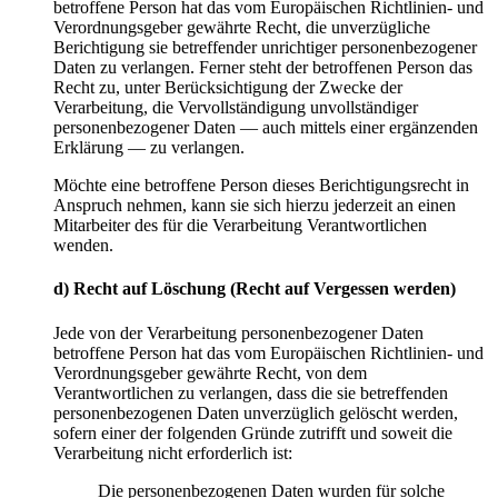
betroffene Person hat das vom Europäischen Richtlinien- und
Verordnungsgeber gewährte Recht, die unverzügliche
Berichtigung sie betreffender unrichtiger personenbezogener
Daten zu verlangen. Ferner steht der betroffenen Person das
Recht zu, unter Berücksichtigung der Zwecke der
Verarbeitung, die Vervollständigung unvollständiger
personenbezogener Daten — auch mittels einer ergänzenden
Erklärung — zu verlangen.
Möchte eine betroffene Person dieses Berichtigungsrecht in
Anspruch nehmen, kann sie sich hierzu jederzeit an einen
Mitarbeiter des für die Verarbeitung Verantwortlichen
wenden.
d) Recht auf Löschung (Recht auf Vergessen werden)
Jede von der Verarbeitung personenbezogener Daten
betroffene Person hat das vom Europäischen Richtlinien- und
Verordnungsgeber gewährte Recht, von dem
Verantwortlichen zu verlangen, dass die sie betreffenden
personenbezogenen Daten unverzüglich gelöscht werden,
sofern einer der folgenden Gründe zutrifft und soweit die
Verarbeitung nicht erforderlich ist:
Die personenbezogenen Daten wurden für solche