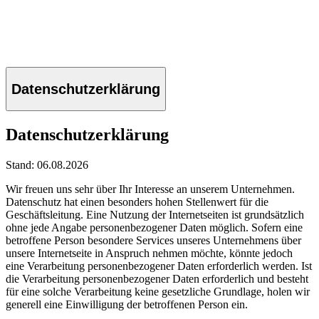
Datenschutzerklärung
Datenschutzerklärung
Stand: 06.08.2026
Wir freuen uns sehr über Ihr Interesse an unserem Unternehmen.
Datenschutz hat einen besonders hohen Stellenwert für die
Geschäftsleitung. Eine Nutzung der Internetseiten ist grundsätzlich
ohne jede Angabe personenbezogener Daten möglich. Sofern eine
betroffene Person besondere Services unseres Unternehmens über
unsere Internetseite in Anspruch nehmen möchte, könnte jedoch
eine Verarbeitung personenbezogener Daten erforderlich werden. Ist
die Verarbeitung personenbezogener Daten erforderlich und besteht
für eine solche Verarbeitung keine gesetzliche Grundlage, holen wir
generell eine Einwilligung der betroffenen Person ein.