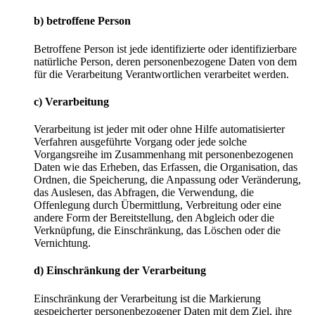
b) betroffene Person
Betroffene Person ist jede identifizierte oder identifizierbare
natürliche Person, deren personenbezogene Daten von dem
für die Verarbeitung Verantwortlichen verarbeitet werden.
c) Verarbeitung
Verarbeitung ist jeder mit oder ohne Hilfe automatisierter
Verfahren ausgeführte Vorgang oder jede solche
Vorgangsreihe im Zusammenhang mit personenbezogenen
Daten wie das Erheben, das Erfassen, die Organisation, das
Ordnen, die Speicherung, die Anpassung oder Veränderung,
das Auslesen, das Abfragen, die Verwendung, die
Offenlegung durch Übermittlung, Verbreitung oder eine
andere Form der Bereitstellung, den Abgleich oder die
Verknüpfung, die Einschränkung, das Löschen oder die
Vernichtung.
d) Einschränkung der Verarbeitung
Einschränkung der Verarbeitung ist die Markierung
gespeicherter personenbezogener Daten mit dem Ziel, ihre